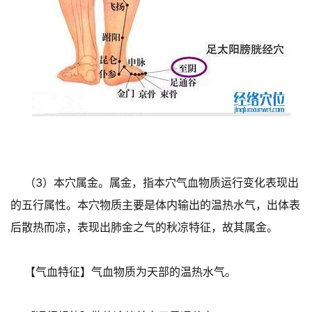
（3）本穴属金。属金，指本穴气血物质运行变化表现出
的五行属性。本穴物质主要是体内输出的温热水气，出体表
后散热而凉，表现出肺金之气的秋凉特征，故其属金。
【气血特征】气血物质为天部的温热水气。