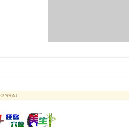
反动的言论！