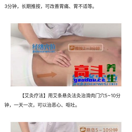
3分钟，长期推按，可改善胃痛、胃不适等。
【艾灸疗法】用艾条悬灸法灸治滑肉门穴5~10分
钟，一天一次，可以治恶心、呕吐。