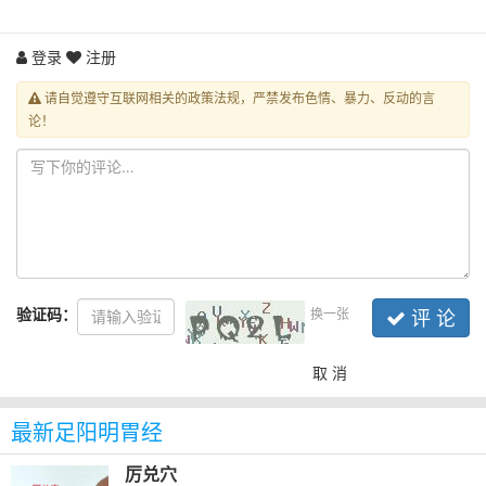
登录
注册
请自觉遵守互联网相关的政策法规，严禁发布色情、暴力、反动的言
论！
验证码：
换一张
评 论
取 消
最新足阳明胃经
厉兑穴