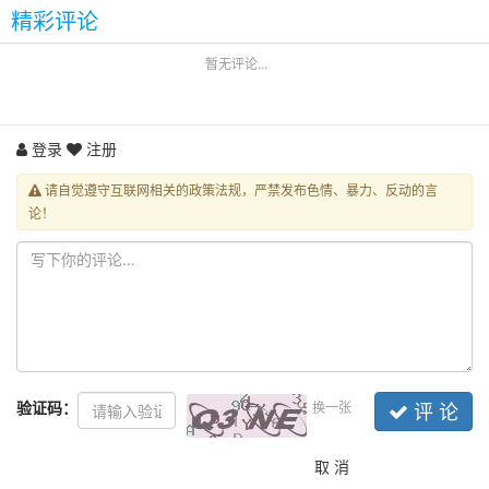
精彩评论
暂无评论...
登录
注册
请自觉遵守互联网相关的政策法规，严禁发布色情、暴力、反动的言
论！
验证码：
换一张
评 论
取 消